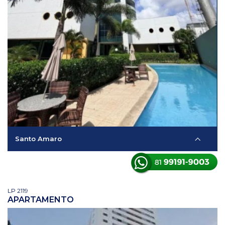
Santo Amaro
LP 2119
APARTAMENTO