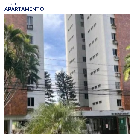
LP 3111
APARTAMENTO