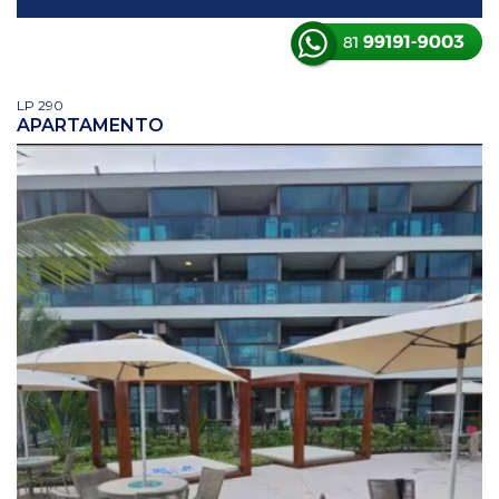
LP 290
APARTAMENTO