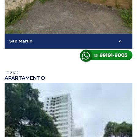
San Martin
LP 3102
APARTAMENTO