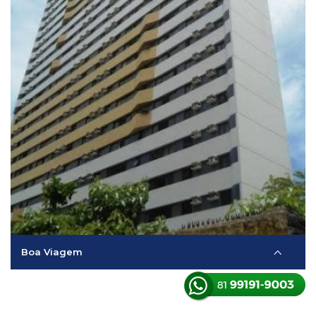
Boa Viagem