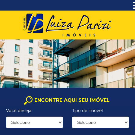
ENCONTRE AQUI SEU IMÓVEL
Você deseja:
Tipo de imóvel: