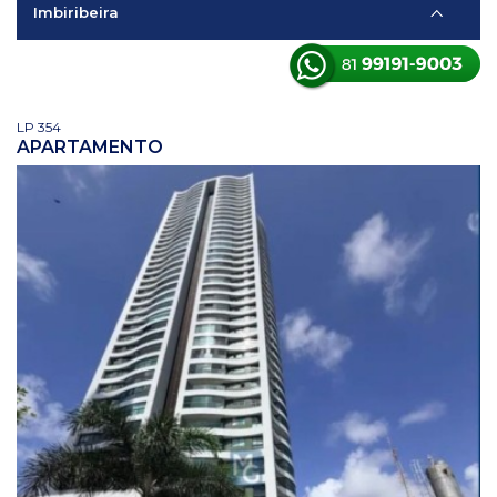
Imbiribeira
LP 354
APARTAMENTO