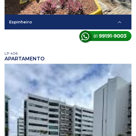
Espinheiro
LP 406
APARTAMENTO