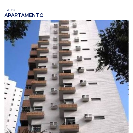
LP 326
APARTAMENTO