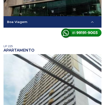
Boa Viagem
LP 225
APARTAMENTO