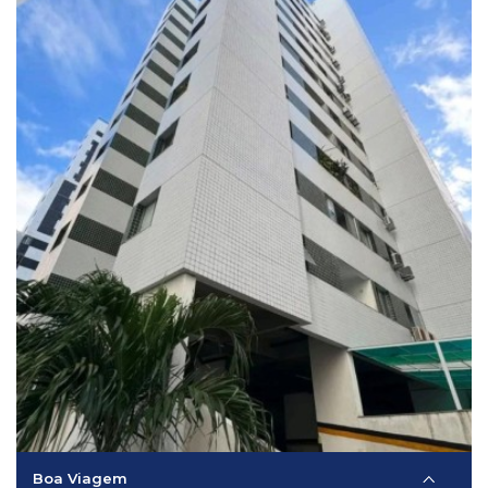
Boa Viagem