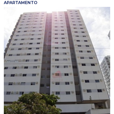
APARTAMENTO