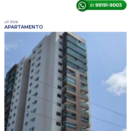
LP 3106
APARTAMENTO