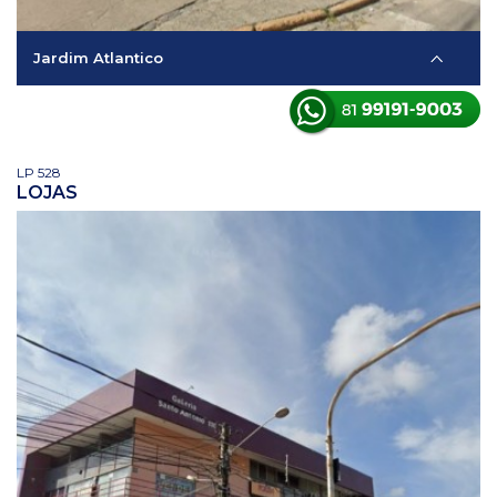
Jardim Atlantico
LP 528
LOJAS