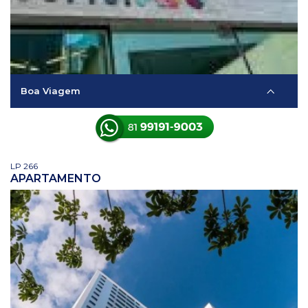
Boa Viagem
LP 266
APARTAMENTO