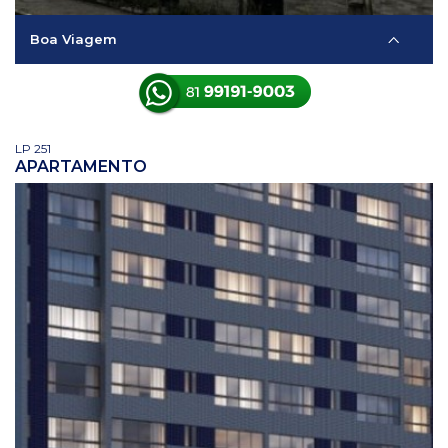
Boa Viagem
LP 251
APARTAMENTO