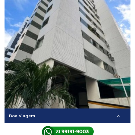
Boa Viagem