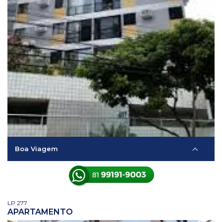
Boa Viagem
LP 277
APARTAMENTO