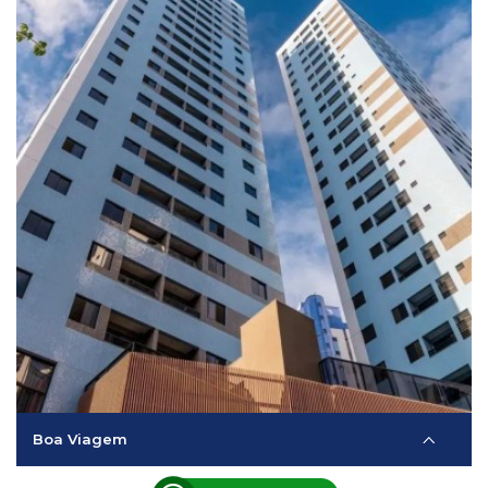
Boa Viagem