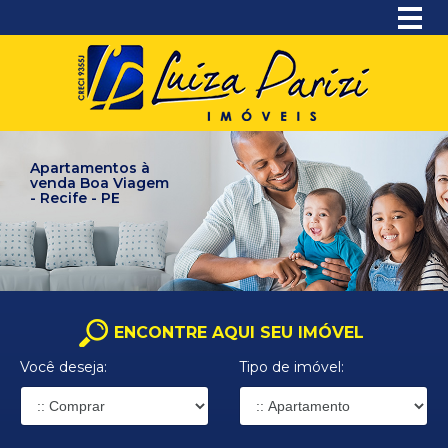
Apartamentos à
venda Boa Viagem
- Recife - PE
ENCONTRE AQUI SEU IMÓVEL
Você deseja:
Tipo de imóvel: