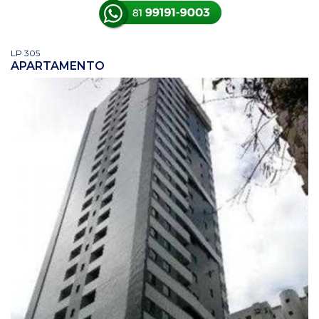
LP 305
APARTAMENTO