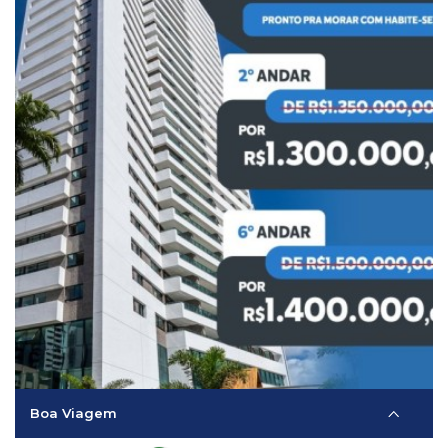
Boa Viagem