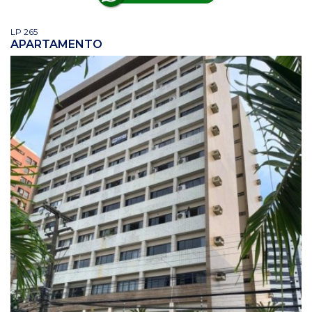
LP 265
APARTAMENTO