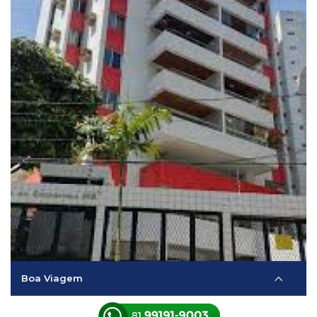
Boa Viagem