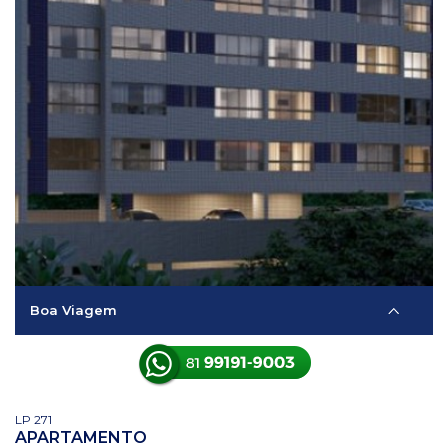
Boa Viagem
LP 271
APARTAMENTO