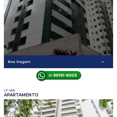
Boa Viagem
LP 488
APARTAMENTO