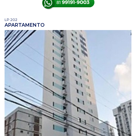
LP 202
APARTAMENTO