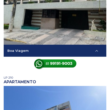
Boa Viagem
LP 210
APARTAMENTO