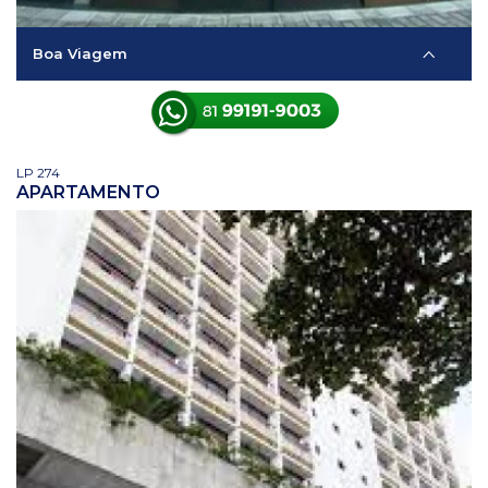
Boa Viagem
LP 274
APARTAMENTO