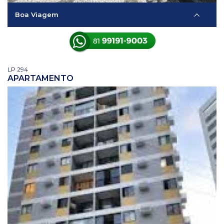
Boa Viagem
LP 294
APARTAMENTO