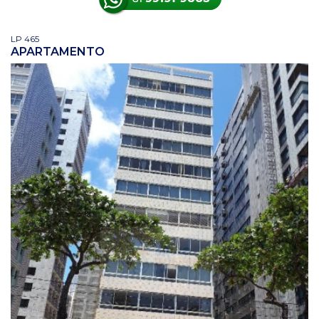
LP 465
APARTAMENTO