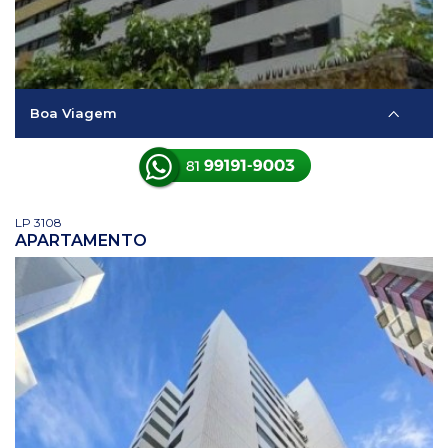
Boa Viagem
LP 3108
APARTAMENTO