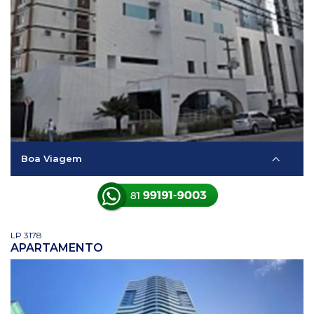
Boa Viagem
LP 3178
APARTAMENTO