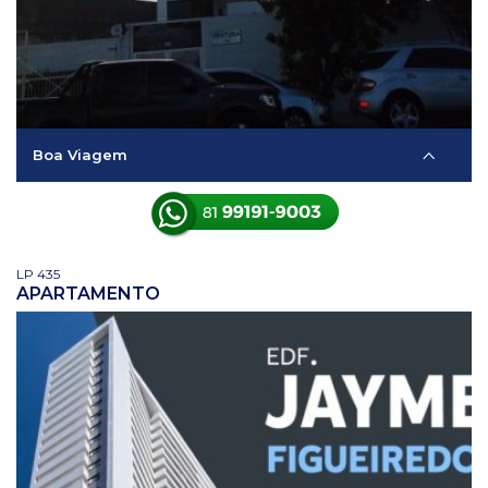
Boa Viagem
LP 435
APARTAMENTO