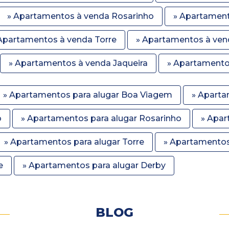
» Apartamentos à venda Rosarinho
» Apartamen
Apartamentos à venda Torre
» Apartamentos à ven
» Apartamentos à venda Jaqueira
» Apartament
» Apartamentos para alugar Boa Viagem
» Aparta
o
» Apartamentos para alugar Rosarinho
» Apar
» Apartamentos para alugar Torre
» Apartamentos
e
» Apartamentos para alugar Derby
BLOG