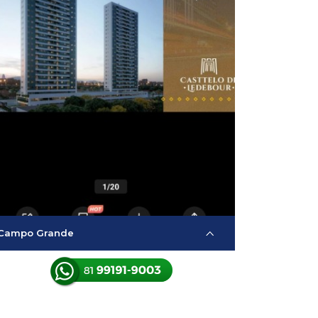
Campo Grande