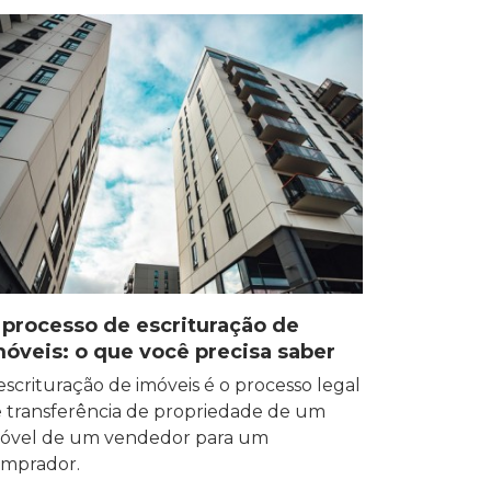
 processo de escrituração de
móveis: o que você precisa saber
escrituração de imóveis é o processo legal
 transferência de propriedade de um
óvel de um vendedor para um
mprador.