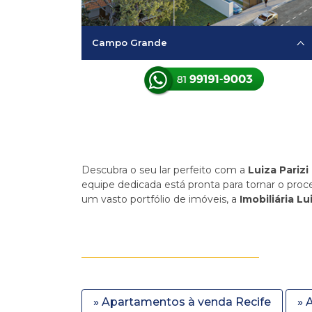
Campo Grande
Descubra o seu lar perfeito com a
Luiza Parizi
equipe dedicada está pronta para tornar o proc
um vasto portfólio de imóveis, a
Imobiliária Lu
» Apartamentos à venda Recife
» 