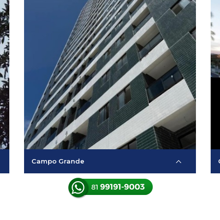
Campo Grande