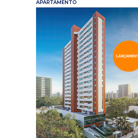
APARTAMENTO