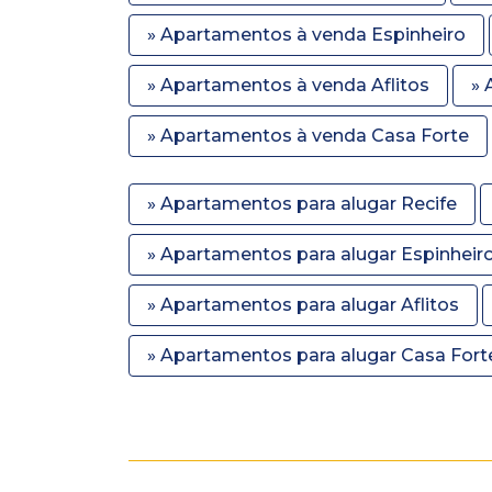
» Apartamentos à venda Espinheiro
» Apartamentos à venda Aflitos
» 
» Apartamentos à venda Casa Forte
» Apartamentos para alugar Recife
» Apartamentos para alugar Espinheir
» Apartamentos para alugar Aflitos
» Apartamentos para alugar Casa Fort