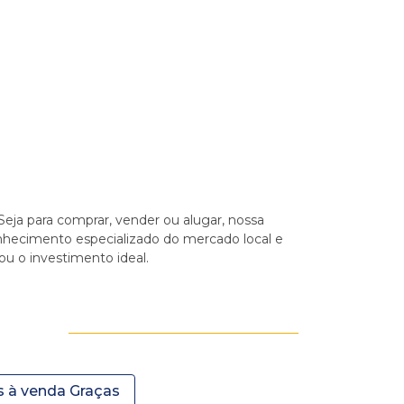
 Seja para comprar, vender ou alugar, nossa
conhecimento especializado do mercado local e
ou o investimento ideal.
 à venda Graças