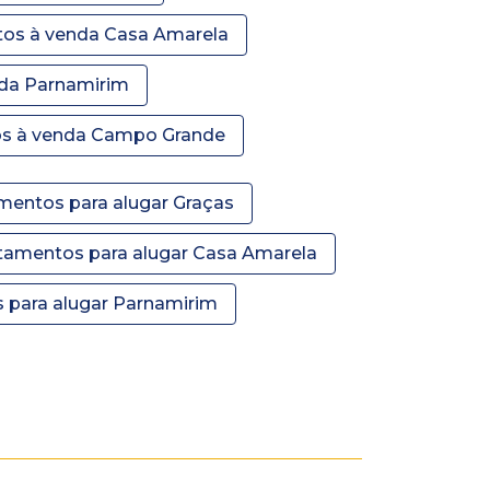
tos à venda Casa Amarela
da Parnamirim
os à venda Campo Grande
mentos para alugar Graças
tamentos para alugar Casa Amarela
 para alugar Parnamirim